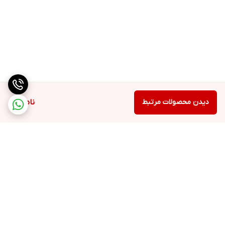
دیدن محصولات مرتبط
ناموجود
برگشت به بالا