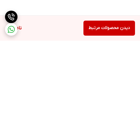
دیدن محصولات مرتبط
ناموجود
برگشت به بالا