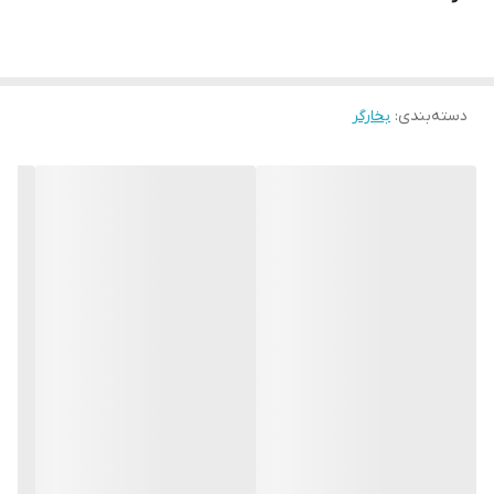
دسته‌بندی
:
بخارگر