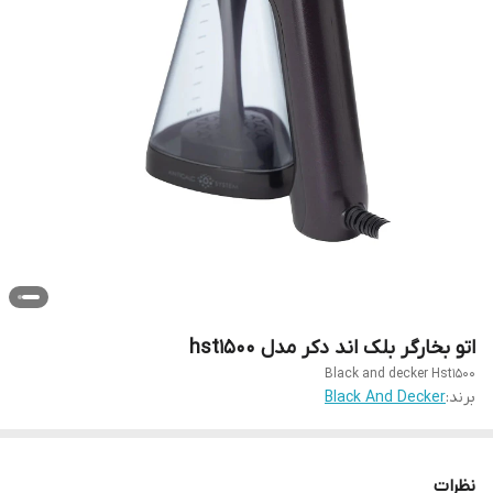
اتو بخارگر بلک اند دکر مدل hst1500
Black and decker Hst1500
برند:
Black And Decker
نظرات