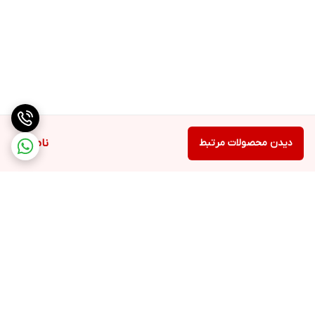
دیدن محصولات مرتبط
ناموجود
برگشت به بالا