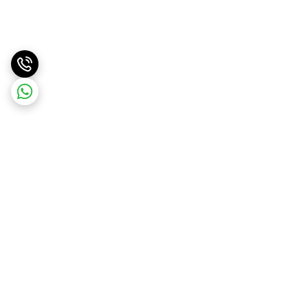
برگشت به بالا