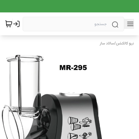
نیو کالکشن
/
سالاد ساز