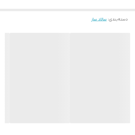
دسته‌بندی
:
سالاد ساز