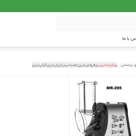
س با ما
 براساس:
پربازدیدترین
پرفروش‌ترین
جدیدترین
ارزان‌ترین
گران‌ترین