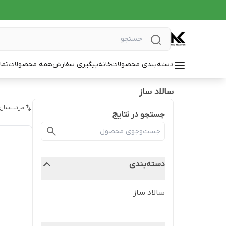
دسته‌بندی محصولات
خانه
پیگیری سفارش
همه محصولات
تما
سالاد ساز
مرتب‌سازی
جستجو در نتایج
دسته‌بندی
سالاد ساز