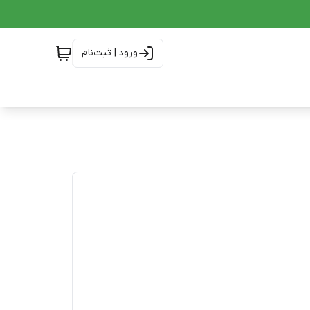
ورود | ثبت‌نام